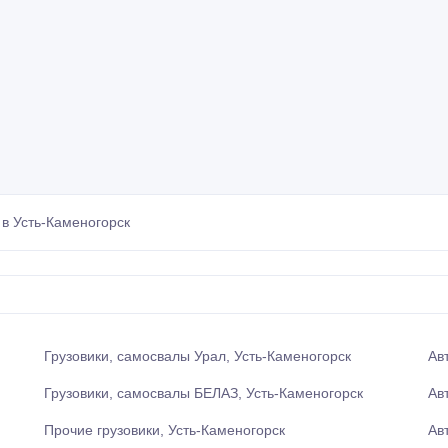
в Усть-Каменогорск
Грузовики, самосвалы Урал, Усть-Каменогорск
Ав
Грузовики, самосвалы БЕЛАЗ, Усть-Каменогорск
Ав
Прочие грузовики, Усть-Каменогорск
Ав