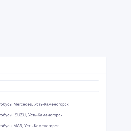
тобусы Mercedes, Усть-Каменогорск
тобусы ISUZU, Усть-Каменогорск
тобусы МАЗ, Усть-Каменогорск