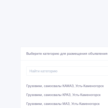
Выберите категорию для размещения объявления 
Грузовики, самосвалы КАМАЗ, Усть-Каменогорск
Грузовики, самосвалы КРАЗ, Усть-Каменогорск
Грузовики, самосвалы МАЗ, Усть-Каменогорск