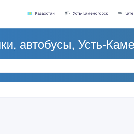
Казахстан
Усть-Каменогорск
Кате
ки, автобусы, Усть-Кам