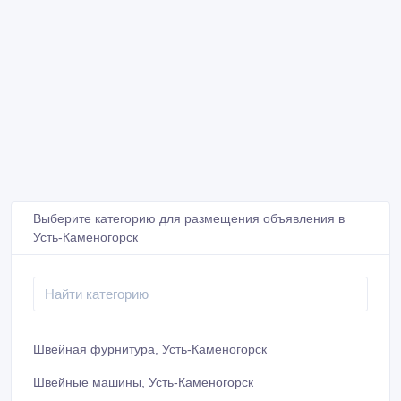
Выберите категорию для размещения объявления в
Усть-Каменогорск
Швейная фурнитура, Усть-Каменогорск
Швейные машины, Усть-Каменогорск