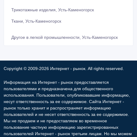
Трикотажные изделия, Усть-Каменогорск
Ткани, Усть-Каменогорск
Другое в легкой промышленности, Усть-Каменогорск
Copyright © 2009-2026 Интернет - рынок. All rights reserved.
Информация на Интернет - рынок предоставляется
пользователями и предназначена для общественного
использования. Пользователи, опубликовавшие информацию,
несут ответственность за ее содержимое. Сайта Интернет -
рынок только хранит и распространяет информацию
пользователей и не несет ответственность за ее содержимое.
Мы не продаем и не предоставляем во временное
пользование частную информацию зарегистрированных
пользователей Интернет - рынок третьим лицам. Но мы можем