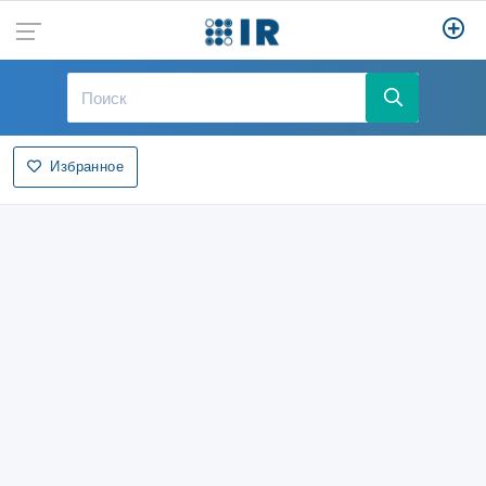
Избранное