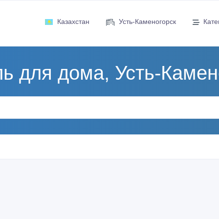
Казахстан
Усть-Каменогорск
Кате
ь для дома, Усть-Камен