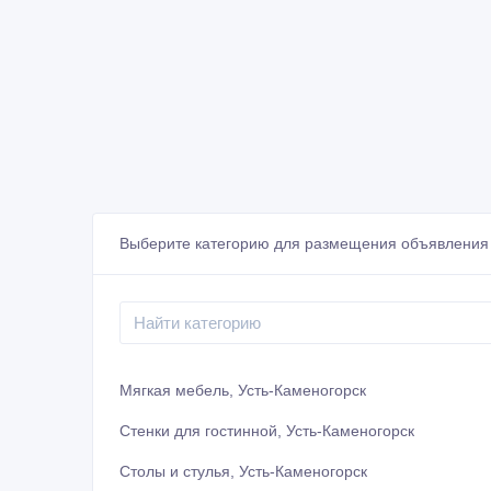
Выберите категорию для размещения объявления 
Мягкая мебель, Усть-Каменогорск
Стенки для гостинной, Усть-Каменогорск
Столы и стулья, Усть-Каменогорск