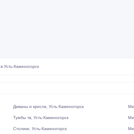
в Усть-Каменогорск
Диваны и кресла, Усть-Каменогорск
Ме
Тумбы тв, Усть-Каменогорск
Ме
Столики, Усть-Каменогорск
Ме