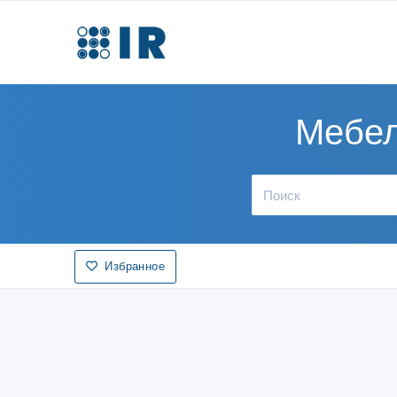
Мебел
Избранное