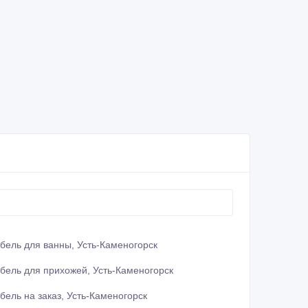
бель для ванны, Усть-Каменогорск
бель для прихожей, Усть-Каменогорск
бель на заказ, Усть-Каменогорск