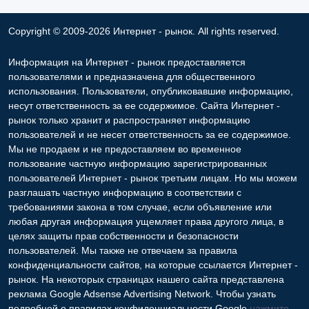
Copyright © 2009-2026 Интернет - рынок. All rights reserved.
Информация на Интернет - рынок предоставляется
пользователями и предназначена для общественного
использования. Пользователи, опубликовавшие информацию,
несут ответственность за ее содержимое. Сайта Интернет -
рынок только хранит и распространяет информацию
пользователей и не несет ответственность за ее содержимое.
Мы не продаем и не предоставляем во временное
пользование частную информацию зарегистрированных
пользователей Интернет - рынок третьим лицам. Но мы можем
разглашать частную информацию в соответствии с
требованиями закона в том случае, если объявление или
любая другая информация ущемляет права другого лица, в
целях защиты прав собственности и безопасности
пользователей. Мы также не отвечаем за правила
конфиденциальности сайтов, на которые ссылается Интернет -
рынок. На некоторых страницах нашего сайта представлена
реклама Google Adsense Advertising Network. Чтобы узнать
подробней о правилах конфиденциальности Google
нажмите