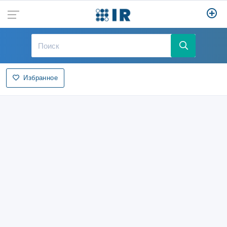
Избранное