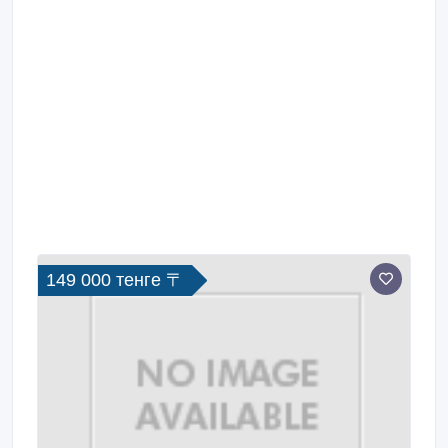
149 000 тенге 〒