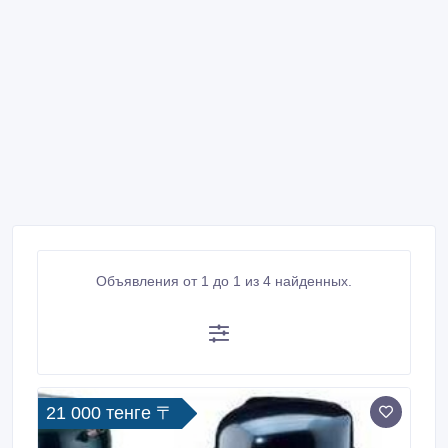
Объявления от 1 до 1 из 4 найденных.
21 000 тенге 〒