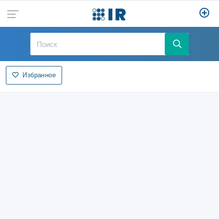
Избранное