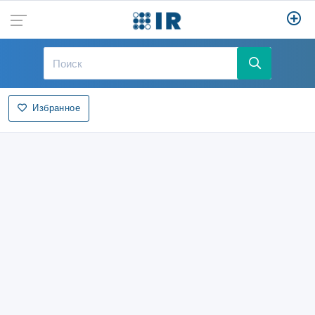
Избранное