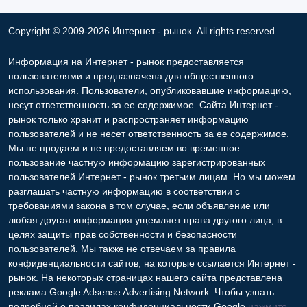
Copyright © 2009-2026 Интернет - рынок. All rights reserved.
Информация на Интернет - рынок предоставляется
пользователями и предназначена для общественного
использования. Пользователи, опубликовавшие информацию,
несут ответственность за ее содержимое. Сайта Интернет -
рынок только хранит и распространяет информацию
пользователей и не несет ответственность за ее содержимое.
Мы не продаем и не предоставляем во временное
пользование частную информацию зарегистрированных
пользователей Интернет - рынок третьим лицам. Но мы можем
разглашать частную информацию в соответствии с
требованиями закона в том случае, если объявление или
любая другая информация ущемляет права другого лица, в
целях защиты прав собственности и безопасности
пользователей. Мы также не отвечаем за правила
конфиденциальности сайтов, на которые ссылается Интернет -
рынок. На некоторых страницах нашего сайта представлена
реклама Google Adsense Advertising Network. Чтобы узнать
подробней о правилах конфиденциальности Google
нажмите