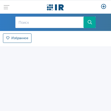
Избранное