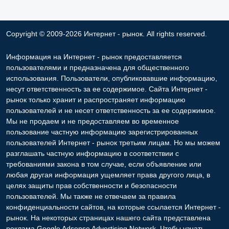
Copyright © 2009-2026 Интернет - рынок. All rights reserved.
Информация на Интернет - рынок предоставляется
пользователями и предназначена для общественного
использования. Пользователи, опубликовавшие информацию,
несут ответственность за ее содержимое. Сайта Интернет -
рынок только хранит и распространяет информацию
пользователей и не несет ответственность за ее содержимое.
Мы не продаем и не предоставляем во временное
пользование частную информацию зарегистрированных
пользователей Интернет - рынок третьим лицам. Но мы можем
разглашать частную информацию в соответствии с
требованиями закона в том случае, если объявление или
любая другая информация ущемляет права другого лица, в
целях защиты прав собственности и безопасности
пользователей. Мы также не отвечаем за правила
конфиденциальности сайтов, на которые ссылается Интернет -
рынок. На некоторых страницах нашего сайта представлена
реклама Google Adsense Advertising Network. Чтобы узнать