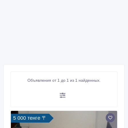
Объявления от 1 до 1 из 1 найденных.
5 000 тенге 〒