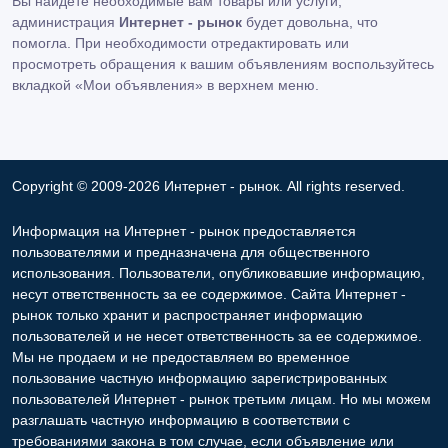
Вы найдете необходимые вам товары или услуги,
администрация
Интернет - рынок
будет довольна, что
помогла. При необходимости отредактировать или
просмотреть обращения к вашим объявлениям воспользуйтесь
вкладкой «Мои объявления» в верхнем меню.
Copyright © 2009-2026 Интернет - рынок. All rights reserved.
Информация на Интернет - рынок предоставляется
пользователями и предназначена для общественного
использования. Пользователи, опубликовавшие информацию,
несут ответственность за ее содержимое. Сайта Интернет -
рынок только хранит и распространяет информацию
пользователей и не несет ответственность за ее содержимое.
Мы не продаем и не предоставляем во временное
пользование частную информацию зарегистрированных
пользователей Интернет - рынок третьим лицам. Но мы можем
разглашать частную информацию в соответствии с
требованиями закона в том случае, если объявление или