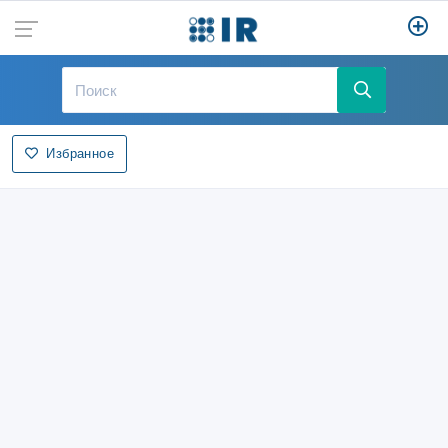
Избранное