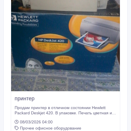
принтер
Продам принтер в отличном состоянии Hewlett
Packard Deskjet 420. В упаковке. Печать цветная и
черно –белая..
08/03/2026 04:00
Прочее офисное оборудование