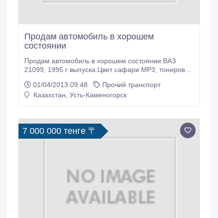
Продам автомобиль в хорошем
состоянии
Продам автомобиль в хорошем состоянии.ВАЗ
21099, 1995 г выпуска.Цвет сафари.MP3, тонировка,
задний споллер, мухобойка, очки, колпаки.
01/04/2013 09:48
Прочий транспорт
Казахстан, Усть-Каменогорск
7 000 000 тенге 〒