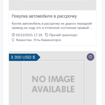
Покупка автомобиля в рассрочку
Куплю автомобиль в рассрочку не дорого передний
привод на ходу отс в отличном состоянии правый
или левый руль.
02/12/2015 17:18
Прочий транспорт
Казахстан, Усть-Каменогорск
3 300 USD $