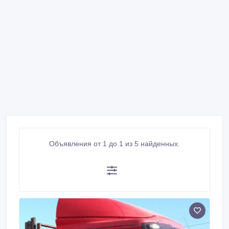
Объявления от 1 до 1 из 5 найденных.