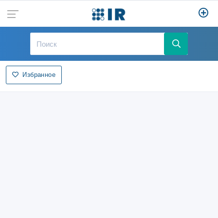
Избранное