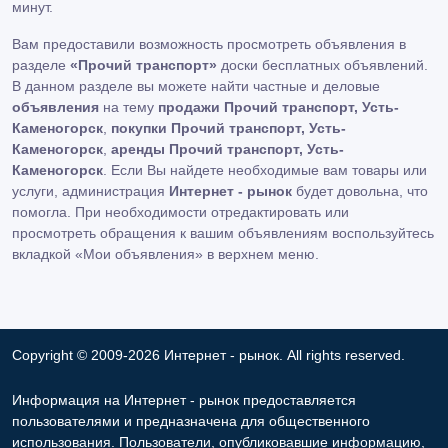
минут.
Вам предоставили возможность просмотреть объявления в
разделе
«Прочий транспорт»
доски бесплатных объявлений.
В данном разделе вы можете найти частные и деловые
объявления
на тему
продажи Прочий транспорт, Усть-
Каменогорск
,
покупки Прочий транспорт, Усть-
Каменогорск
,
аренды Прочий транспорт, Усть-
Каменогорск
. Если Вы найдете необходимые вам товары или
услуги, администрация
Интернет - рынок
будет довольна, что
помогла. При необходимости отредактировать или
просмотреть обращения к вашим объявлениям воспользуйтесь
вкладкой «Мои объявления» в верхнем меню.
Copyright © 2009-2026 Интернет - рынок. All rights reserved.
Информация на Интернет - рынок предоставляется
пользователями и предназначена для общественного
использования. Пользователи, опубликовавшие информацию,