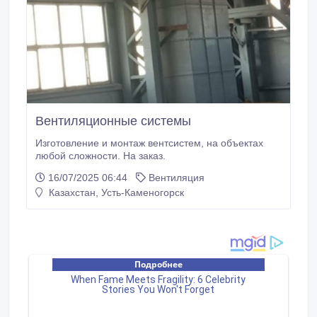
Вентиляционные системы
Изготовление и монтаж вентсистем, на объектах
любой сложности. На заказ.
16/07/2025 06:44
Вентиляция
Казахстан, Усть-Каменогорск