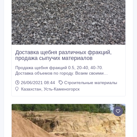
Доставка щебня различных фракций,
продажа сыпучих материалов
Продажа щебня фракций 0.5, 20-40, 40-70.
Доставка объемов по городу. Возим своими
самосвалами с карьеров. Наличный/безналичный
26/06/2021 08:44
Строительные материалы
расчет..
Казахстан, Усть-Каменогорск