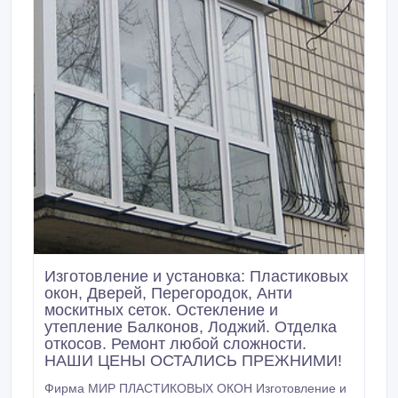
Изготовление и установка: Пластиковых
окон, Дверей, Перегородок, Анти
москитных сеток. Остекление и
утепление Балконов, Лоджий. Отделка
откосов. Ремонт любой сложности.
НАШИ ЦЕНЫ ОСТАЛИСЬ ПРЕЖНИМИ!
Фирма МИР ПЛАСТИКОВЫХ ОКОН Изготовление и