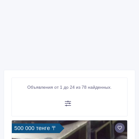
Объявления от 1 до 24 из 78 найденных.
500 000 тенге 〒