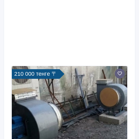
210 000 тенге 〒