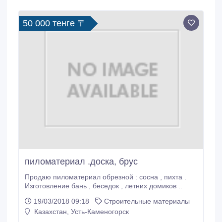
долговечностью и гигиеничностью.
50 000 тенге 〒
пиломатериал .доска, брус
Продаю пиломатериал обрезной : сосна , пихта .
Изготовление бань , беседок , летних домиков ..
19/03/2018 09:18
Строительные материалы
Казахстан, Усть-Каменогорск