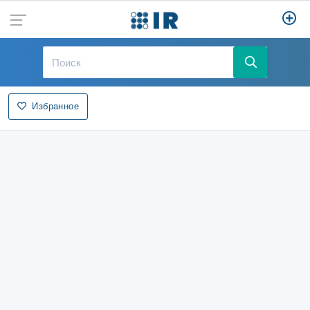
Избранное