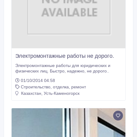
Электромонтажные работы не дорого.
Электромонтажные работы для юридических и
физических лиц. Быстро, надежно, не дорого..
01/10/2014 04:58
Строительство, отделка, ремонт
Казахстан, Усть-Каменогорск