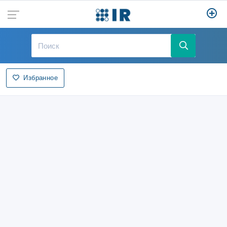
Избранное