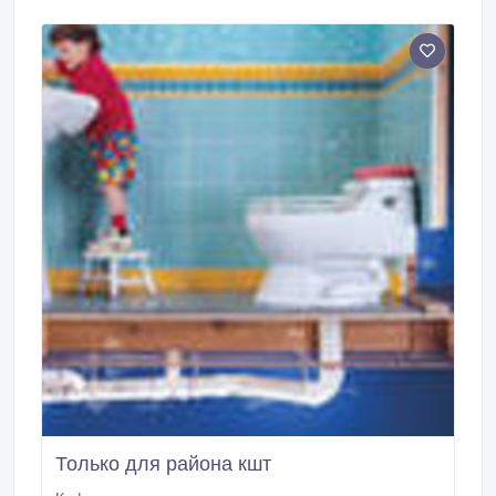
Только для района кшт