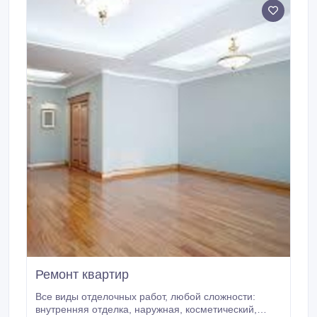
отопления.
Ремонт квартир
Все виды отделочных работ, любой сложности:
внутренняя отделка, наружная, косметический,