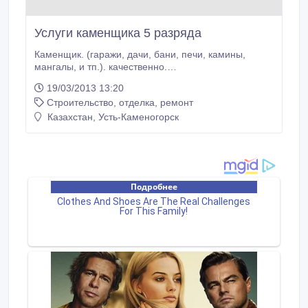
Услуги каменщика 5 разряда
Каменщик. (гаражи, дачи, бани, печи, камины,
мангалы, и тп.). качественно.
Недорого.+77772462765.
19/03/2013 13:20
Строительство, отделка, ремонт
Казахстан, Усть-Каменогорск