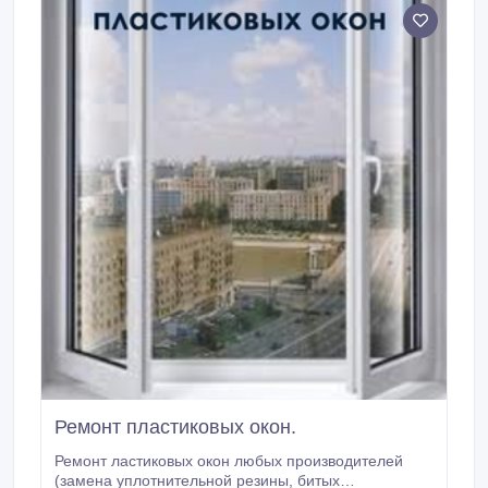
Ремонт пластиковых окон.
Ремонт ластиковых окон любых производителей
(замена уплотнительной резины, битых