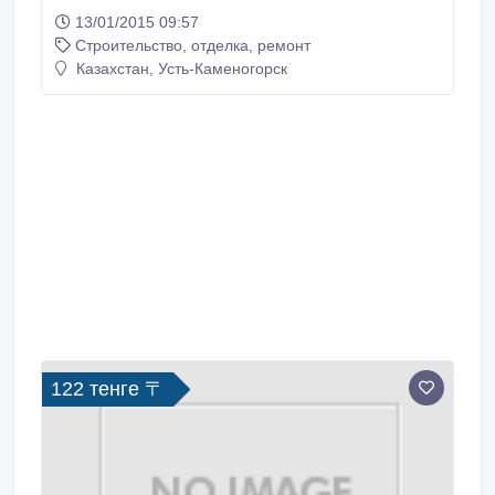
ремонт класса люкс и т.п. Установка пластиковых
13/01/2015 09:57
окон и дверей..
Строительство, отделка, ремонт
Казахстан, Усть-Каменогорск
122 тенге 〒