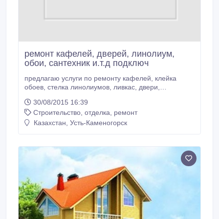
ремонт кафелей, дверей, линолиум,
обои, сантехник и.т.д подключ
предлагаю услуги по ремонту кафелей, клейка
обоев, стелка линолиумов, ливкас, двери,
сантехника и.т.д подключ.
30/08/2015 16:39
Строительство, отделка, ремонт
Казахстан, Усть-Каменогорск