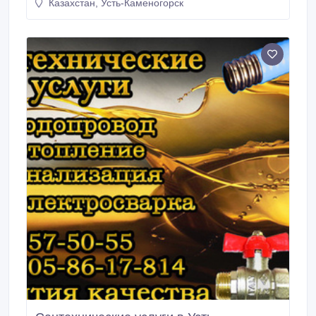
Казахстан, Усть-Каменогорск