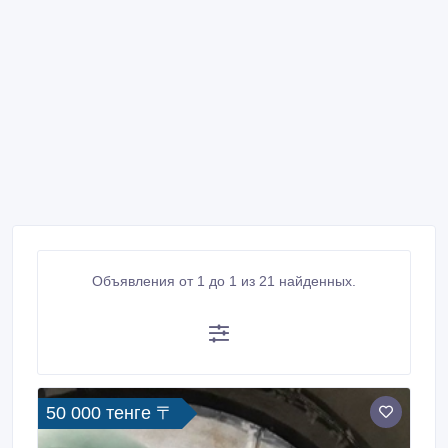
Объявления от 1 до 1 из 21 найденных.
50 000 тенге 〒