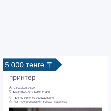
5 000 тенге 〒
принтер
08/03/2026 04:00
Казахстан, Усть-Каменогорск
Прочее офисное оборудование
Частные объявления - продам, предлагаю