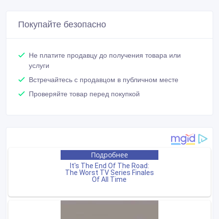
Покупайте безопасно
Не платите продавцу до получения товара или
услуги
Встречайтесь с продавцом в публичном месте
Проверяйте товар перед покупкой