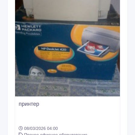
принтер
08/03/2026 04:00
Прочее офисное оборудование