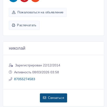
Пожаловаться на объявление
Распечатать
николай
Зарегистрирован 22/12/2014
Активность 08/03/2026 03:58
87055274583
Связаться