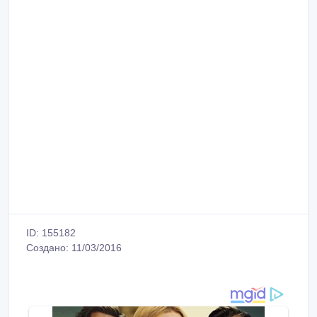
ID: 155182
Создано: 11/03/2016