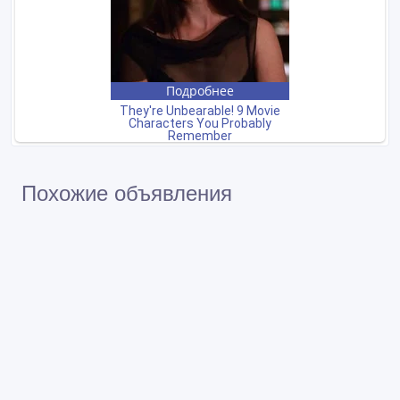
Похожие объявления