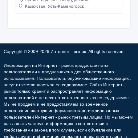
Казахстан, Усть-Каменогорск
Copyright © 2009-2026 Интернет - рынок. All rights reserved.
Информация на Интернет - рынок предоставляется
пользователями и предназначена для общественного
использования. Пользователи, опубликовавшие информацию,
несут ответственность за ее содержимое. Сайта Интернет -
рынок только хранит и распространяет информацию
пользователей и не несет ответственность за ее содержимое.
Мы не продаем и не предоставляем во временное
пользование частную информацию зарегистрированных
пользователей Интернет - рынок третьим лицам. Но мы можем
разглашать частную информацию в соответствии с
требованиями закона в том случае, если объявление или
любая другая информация ущемляет права другого лица, в