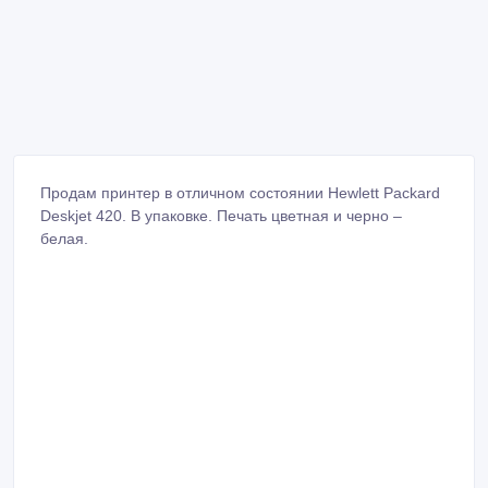
Продам принтер в отличном состоянии Hewlett Packard
Deskjet 420. В упаковке. Печать цветная и черно –
белая.