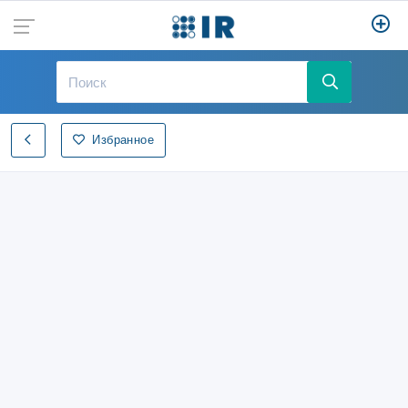
Избранное