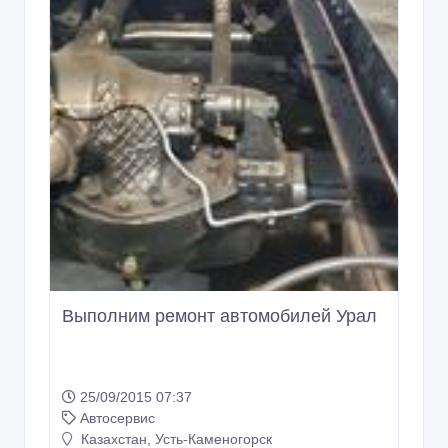
Выполним ремонт автомобилей Урал
25/09/2015 07:37
Автосервис
Казахстан, Усть-Каменогорск