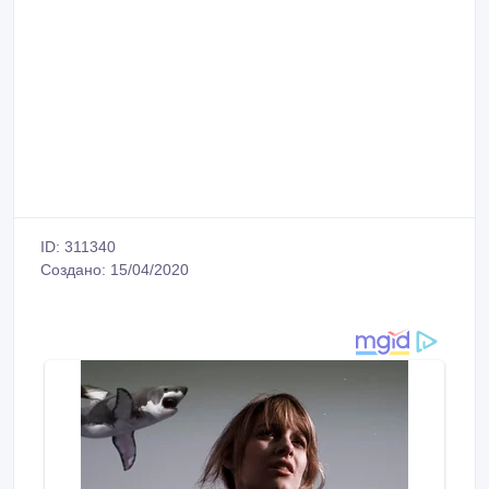
ID: 311340
Создано: 15/04/2020