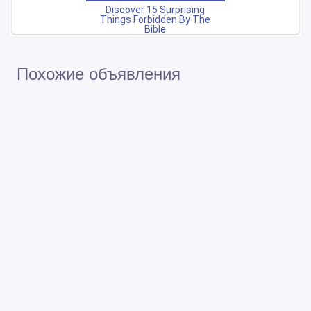
Похожие объявления