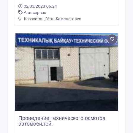
02/03/2023 06:24
Автосервис
Казахстан, Усть-Каменогорск
Проведение технического осмотра
автомобилей.