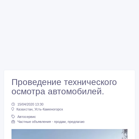
Проведение технического
осмотра автомобилей.
15/04/2020 13:30
Казахстан, Усть-Каменогорск
Автосервис
Частные объявления - продам, предлагаю