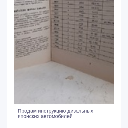
Продам инструкцию дизельных
японских автомобилей