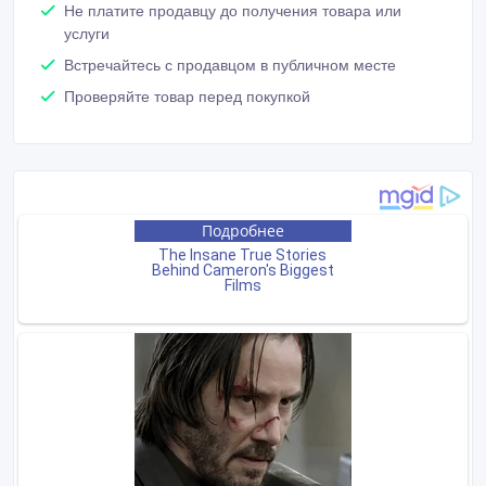
Не платите продавцу до получения товара или
услуги
Встречайтесь с продавцом в публичном месте
Проверяйте товар перед покупкой