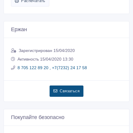
Распечатать
Ержан
Зарегистрирован 15/04/2020
Активность 15/04/2020 13:30
8 705 122 89 20 , +7(7232) 24 17 58
Связаться
Покупайте безопасно