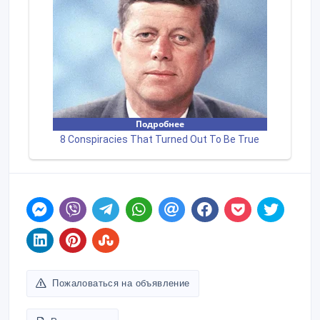
Пожаловаться на объявление