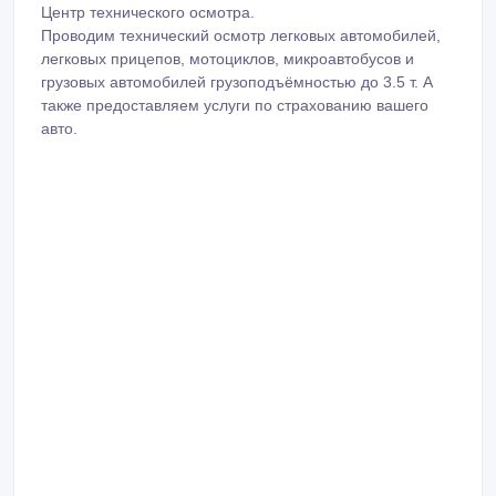
Центр технического осмотра.
Проводим технический осмотр легковых автомобилей,
легковых прицепов, мотоциклов, микроавтобусов и
грузовых автомобилей грузоподъёмностью до 3.5 т. А
также предоставляем услуги по страхованию вашего
авто.