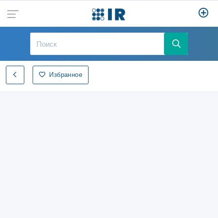
Избранное