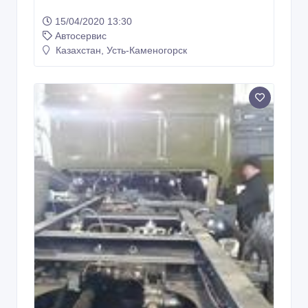
15/04/2020 13:30
Автосервис
Казахстан, Усть-Каменогорск