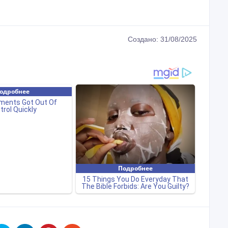
Создано: 31/08/2025