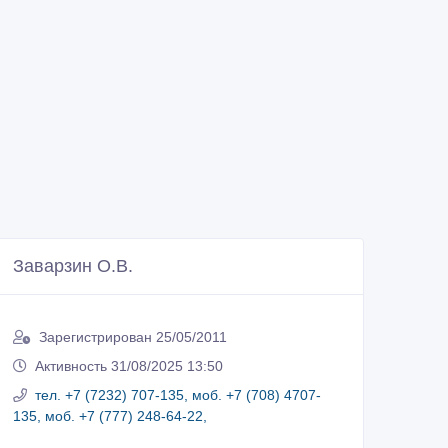
Заварзин О.В.
Зарегистрирован 25/05/2011
Активность 31/08/2025 13:50
тел. +7 (7232) 707-135, моб. +7 (708) 4707-
135, моб. +7 (777) 248-64-22,