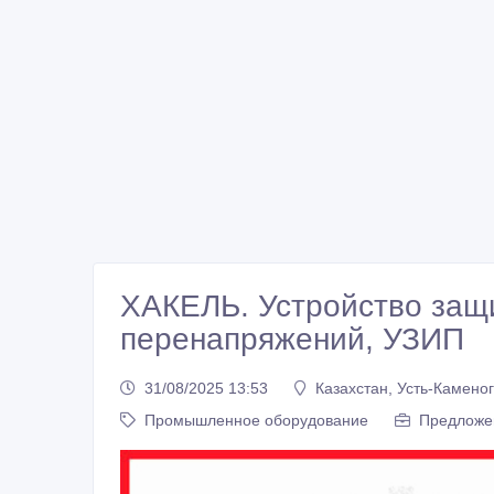
ХАКЕЛЬ. Устройство защ
перенапряжений, УЗИП
31/08/2025 13:53
Казахстан, Усть-Камено
Промышленное оборудование
Предложе