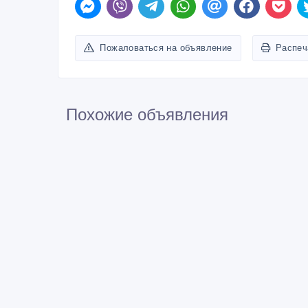
Пожаловаться на объявление
Распеч
Похожие объявления