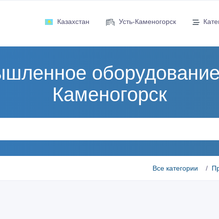
Казахстан
Усть-Каменогорск
Кате
шленное оборудование,
Каменогорск
Все категории
П