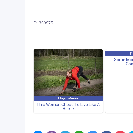
ID: 369975