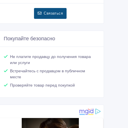
Связаться
Покупайте безопасно
Не платите продавцу до получения товара
или услуги
Встречайтесь с продавцом в публичном
месте
Проверяйте товар перед покупкой