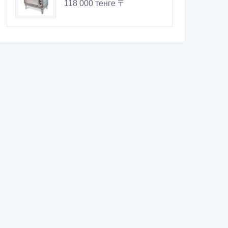
118 000 тенге 〒