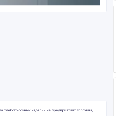
а хлебобулочных изделий на предприятиях торговли,