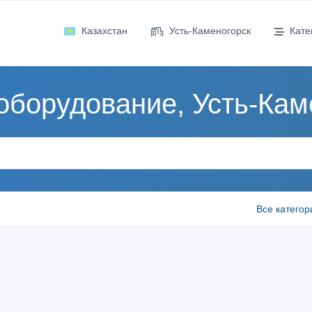
Казахстан
Усть-Каменогорск
Кате
оборудование, Усть-Кам
Все категор