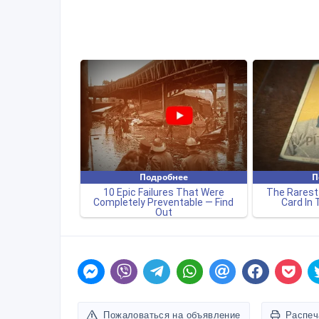
Пожаловаться на объявление
Распеч