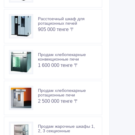
Расстоечный шкаф для
ротационных печей
905 000 тенге 〒
Продам хлебопекарные
конвекционные печи
1 600 000 тенге 〒
Продам хлебопекарные
ротационные печи
2 500 000 тенге 〒
Продам жарочные шкафы 1,
2, 3 секционные