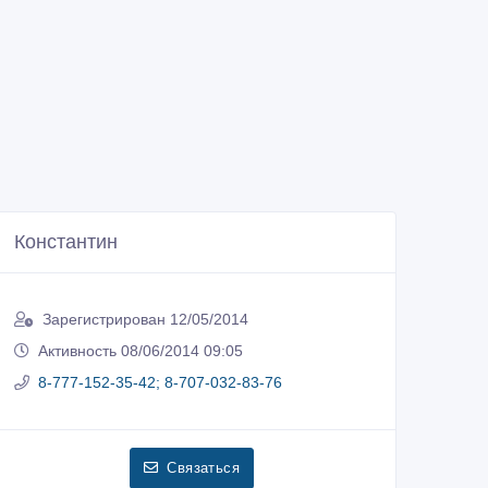
Константин
Зарегистрирован 12/05/2014
Активность 08/06/2014 09:05
8-777-152-35-42; 8-707-032-83-76
Связаться