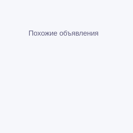
Похожие объявления