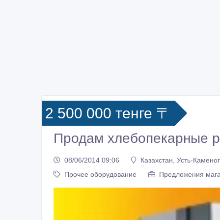
2 500 000 тенге 〒
Продам хлебопекарные р
08/06/2014 09:06
Казахстан, Усть-Камено
Прочее оборудование
Предложения мага