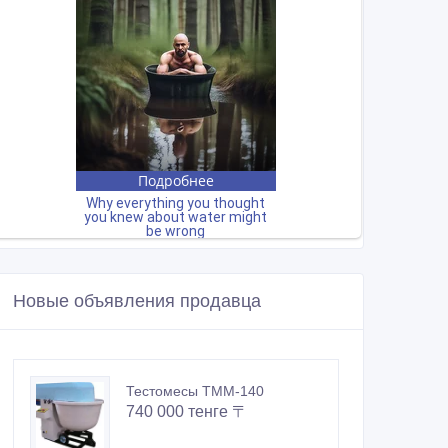
Новые объявления продавца
Тестомесы ТММ-140
740 000 тенге 〒